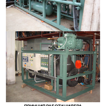
ПРИНЦИП РАБОТИ ЧИЛЕРА