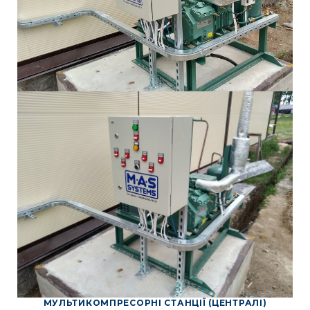
МУЛЬТИКОМПРЕСОРНІ СТАНЦІЇ (ЦЕНТРАЛІ)