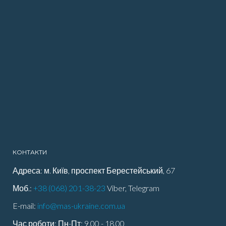
КОНТАКТИ
Адреса: м. Київ, проспект Берестейський, 67
Моб.:
+38 (068) 201-38-23
Viber, Telegram
E-mail:
info@mas-ukraine.com.ua
Час роботи: Пн-Пт: 9.00 - 18.00