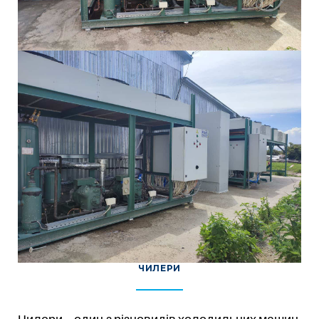
ЧИЛЕРИ