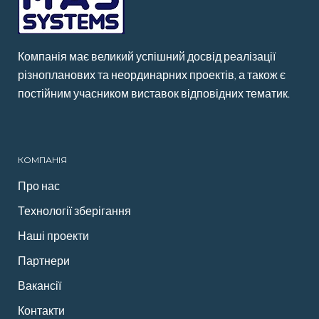
Компанія має великий успішний досвід реалізації
різнопланових та неординарних проектів, а також є
постійним учасником виставок відповідних тематик.
КОМПАНІЯ
Про нас
Технології зберігання
Наші проекти
Партнери
Вакансії
Контакти