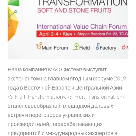
Наша компания МАС Системз выступит
экспонентом на главном ягодным форуме 2019
года в Восточной Европе и Центральной Азии –
«S-Fruit Transformation». «S-Fruit Transformation»
станет своеобразной площадкой деловых
встреч и переговоров украинских и
производителей, перерабатывающих
предприятий и международных экспертов в