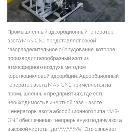
Промышленный адсорбционный генератор
азота MAS-GN2 представляет собой
газоразделительное оборудование, которое
производит газообразный азот из
атмосферного воздуха методом
короткоцикловой адсорбции. Адсорбционный
генератор азота MAS-GN2 применяется на
промышленных предприятиях, где есть
необходимость в инертной газе – азоте.
Генераторы азота абсорбционного типа MAS-
GN2 обеспечивают непрерывную подачу азота
высокой чистоты (до 99,9995%). Это означает,