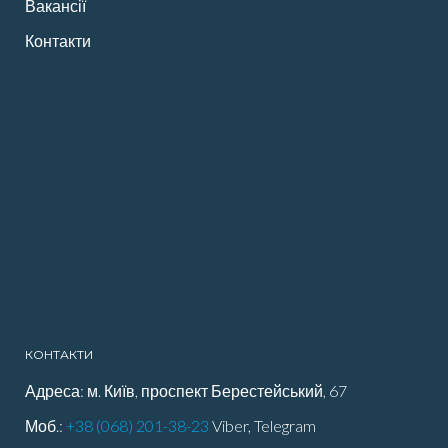
Вакансії
Контакти
КОНТАКТИ
Адреса: м. Київ, проспект Берестейський, 67
Моб.:
+38 (068) 201-38-23
Viber, Telegram